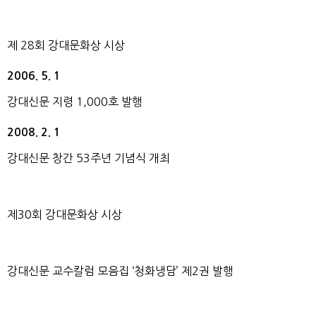
제 28회 강대문화상 시상
2006. 5. 1
강대신문 지령 1,000호 발행
2008. 2. 1
강대신문 창간 53주년 기념식 개최
제30회 강대문화상 시상
강대신문 교수칼럼 모음집 ‘청화냉담’ 제2권 발행