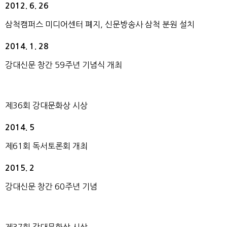
2012. 6. 26
삼척캠퍼스 미디어센터 폐지, 신문방송사 삼척 분원 설치
2014. 1. 28
강대신문 창간 59주년 기념식 개최
제36회 강대문화상 시상
2014. 5
제61회 독서토론회 개최
2015. 2
강대신문 창간 60주년 기념