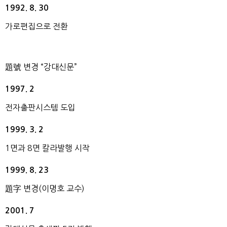
1992. 8. 30
가로편집으로 전환
題號 변경 “강대신문”
1997. 2
전자출판시스템 도입
1999. 3. 2
1면과 8면 칼라발행 시작
1999. 8. 23
題字 변경(이명호 교수)
2001. 7