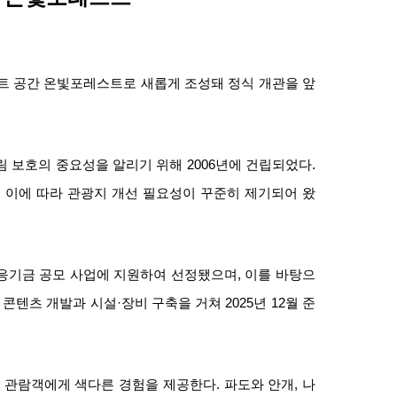
쇄
트 공간 온빛포레스트로 새롭게 조성돼 정식 개관을 앞
림 보호의 중요성을 알리기 위해 2006년에 건립되었다.
, 이에 따라 관광지 개선 필요성이 꾸준히 제기되어 왔
응기금 공모 사업에 지원하여 선정됐으며, 이를 바탕으
콘텐츠 개발과 시설·장비 구축을 거쳐 2025년 12월 준
관람객에게 색다른 경험을 제공한다. 파도와 안개, 나