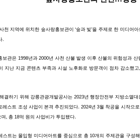
사천 지역에 위치한 숲사랑홍보관이 ‘숲과 빛’을 주제로 한 미디어아
다.
보관은 1998년과 2000년 사천 산불 발생 이후 산불의 위험성과 산
년이 지난 지금 콘텐츠 부족과 시설 노후화로 방문객이 점차 감소했고
해결하기 위해 강릉관광개발공사는 2023년 행정안전부 지방소멸대
포레스트 조성 사업이 본격 추진되었다. 2024년 3월 착공을 시작으로 
며, 총 18억 원의 사업비가 투입됐다.
스트는 몰입형 미디어아트를 중심으로 총 10개의 주제관을 구성해 