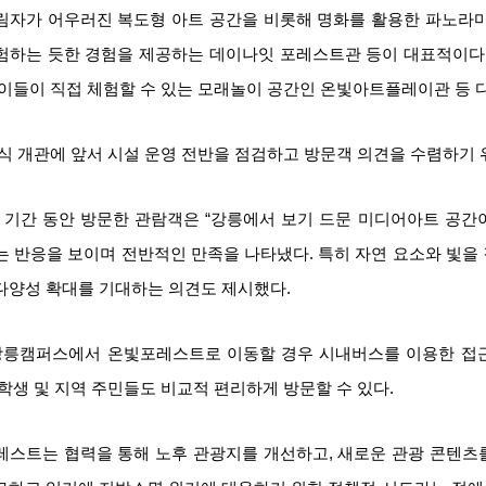
림자가 어우러진 복도형 아트 공간을 비롯해 명화를 활용한 파노라마
험하는 듯한 경험을 제공하는 데이나잇 포레스트관 등이 대표적이다.
아이들이 직접 체험할 수 있는 모래놀이 공간인 온빛아트플레이관 등 
식 개관에 앞서 시설 운영 전반을 점검하고 방문객 의견을 수렴하기 위
 기간 동안 방문한 관람객은 “강릉에서 보기 드문 미디어아트 공간이
는 반응을 보이며 전반적인 만족을 나타냈다. 특히 자연 요소와 빛을
다양성 확대를 기대하는 의견도 제시했다.
강릉캠퍼스에서 온빛포레스트로 이동할 경우 시내버스를 이용한 접근이
 학생 및 지역 주민들도 비교적 편리하게 방문할 수 있다.
스트는 협력을 통해 노후 관광지를 개선하고, 새로운 관광 콘텐츠