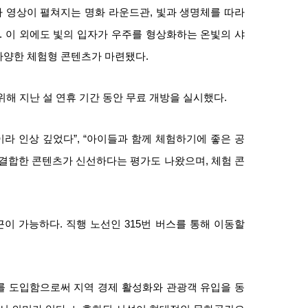
 영상이 펼쳐지는 명화 라운드관, 빛과 생명체를 따라
 이 외에도 빛의 입자가 우주를 형상화하는 온빛의 샤
다양한 체험형 콘텐츠가 마련됐다.
해 지난 설 연휴 기간 동안 무료 개방을 실시했다.
라 인상 깊었다”, “아이들과 함께 체험하기에 좋은 공
 결합한 콘텐츠가 신선하다는 평가도 나왔으며, 체험 콘
 가능하다. 직행 노선인 315번 버스를 통해 이동할
를 도입함으로써 지역 경제 활성화와 관광객 유입을 동