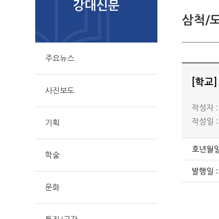
강대신문
삼척/
주요뉴스
[학교
사진보도
작성자 
작성일 : 
기획
호년월일 
학술
발행일 :
문화